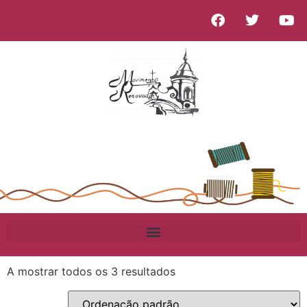
A mostrar todos os 3 resultados