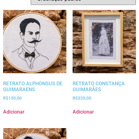
RETRATO ALPHONSUS DE
RETRATO CONSTANÇA
GUIMARAENS
GUIMARÃES
R$
150,00
R$
320,00
Adicionar
Adicionar