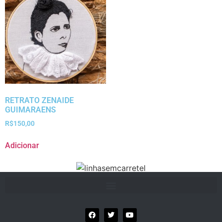
RETRATO ZENAIDE
GUIMARAENS
R$
150,00
Adicionar