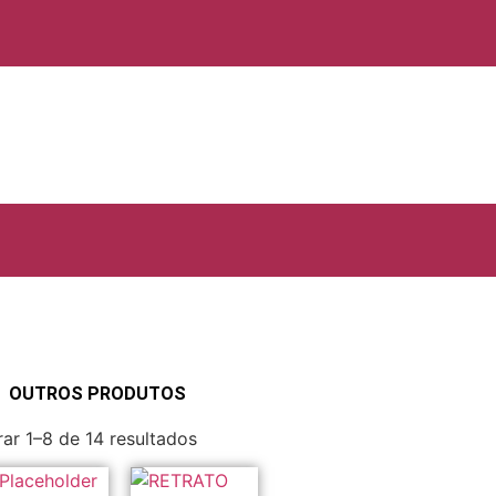
OUTROS PRODUTOS
ar 1–8 de 14 resultados