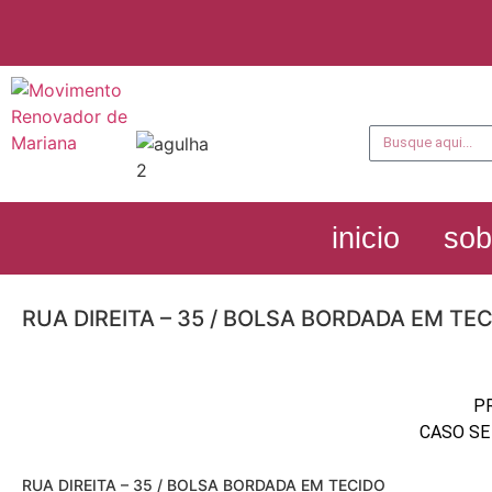
inicio
sob
RUA DIREITA – 35 / BOLSA BORDADA EM TE
P
CASO SE
RUA DIREITA – 35 / BOLSA BORDADA EM TECIDO