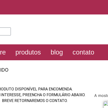
re
produtos
blog
contato
CIDO
RODUTO DISPONÍVEL PARA ENCOMENDA.
 INTERESSE, PREENCHA O FORMULÁRIO ABAIXO.
A mostr
BREVE RETORNAREMOS O CONTATO.